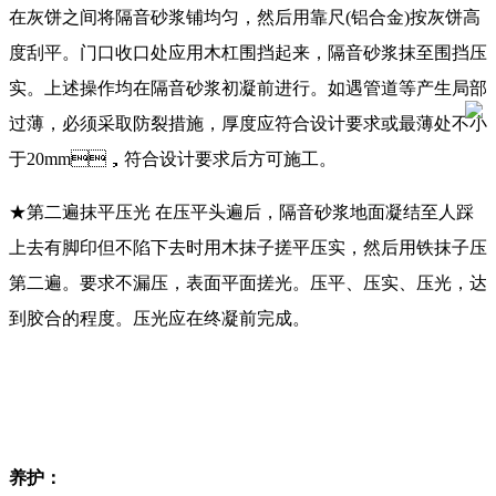
在灰饼之间将隔音砂浆铺均匀，然后用靠尺(铝合金)按灰饼高
度刮平。门口收口处应用木杠围挡起来，隔音砂浆抹至围挡压
实。上述操作均在隔音砂浆初凝前进行。如遇管道等产生局部
过薄，必须采取防裂措施，厚度应符合设计要求或最薄处不小
于20mm，符合设计要求后方可施工。
★第二遍抹平压光 在压平头遍后，隔音砂浆地面凝结至人踩
上去有脚印但不陷下去时用木抹子搓平压实，然后用铁抹子压
第二遍。要求不漏压，表面平面搓光。压平、压实、压光，达
到胶合的程度。压光应在终凝前完成。
养护：