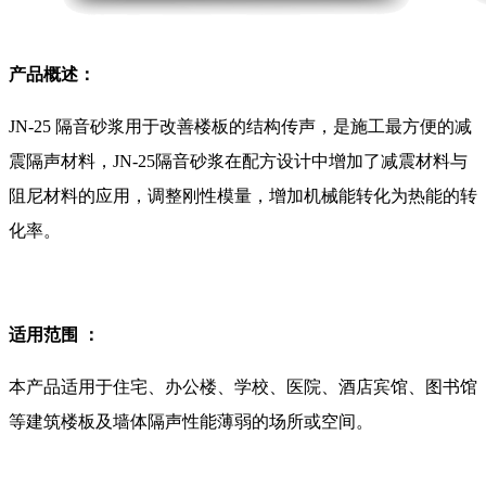
产品概述：
JN-25 隔音砂浆用于改善楼板的结构传声，是施工最方便的减
震隔声材料，JN-25隔音砂浆在配方设计中增加了减震材料与
阻尼材料的应用，调整刚性模量，增加机械能转化为热能的转
化率。
适用范围 ：
本产品适用于住宅、办公楼、学校、医院、酒店宾馆、图书馆
等建筑楼板及墙体隔声性能薄弱的场所或空间。