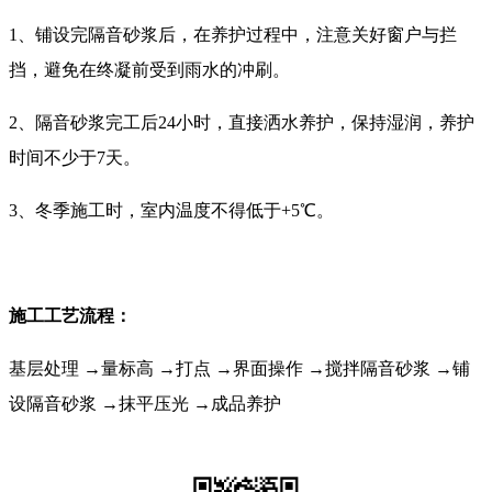
1、铺设完隔音砂浆后，在养护过程中，注意关好窗户与拦
挡，避免在终凝前受到雨水的冲刷。
2、隔音砂浆完工后24小时，直接洒水养护，保持湿润，养护
时间不少于7天。
3、冬季施工时，室内温度不得低于+5℃。
施工工艺流程：
基层处理 →量标高 →打点 →界面操作 →搅拌隔音砂浆 →铺
设隔音砂浆 →抹平压光 →成品养护