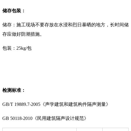
储存包装：
储存：施工现场不要存放在水浸和烈日暴晒的地方，长时间储
存应做好防潮措施。
包装：25kg/包
检测标准：
GB/T 19889.7-2005《声学建筑和建筑构件隔声测量》
GB 50118-2010《民用建筑隔声设计规范》